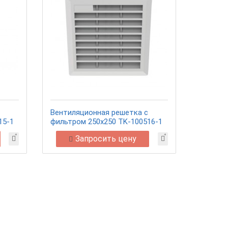
Вентиляционная решетка с
15-1
фильтром 250х250 TK-100516-1
Запросить цену