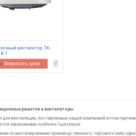
лочный вентилятор TK-
18-1
Запросить цену
яционные решетки и вентиляторы
 для вентиляции, поставляемые нашей компанией оптом партиям
тся заказчиками особенно тщательно.
ния по вентилированию производственного, торгового либо офи