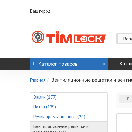
Ваш город:
Вез
Каталог
товаров
Катал
Вентиляционные решетки и вент
Главная
Замки (277)
Петли (139)
Ручки промышленные (20)
Вентиляционные решетки и